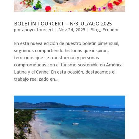
BOLETÍN TOURCERT – Nº3 JUL/AGO 2025
por
apoyo_tourcert
|
Nov 24, 2025
|
Blog
,
Ecuador
En esta nueva edición de nuestro boletín bimensual,
seguimos compartiendo historias que inspiran,
territorios que se transforman y personas
comprometidas con el turismo sostenible en América
Latina y el Caribe. En esta ocasión, destacamos el
trabajo realizado en...