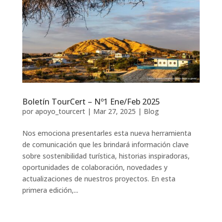
Boletín TourCert – Nº1 Ene/Feb 2025
por
apoyo_tourcert
|
Mar 27, 2025
|
Blog
Nos emociona presentarles esta nueva herramienta
de comunicación que les brindará información clave
sobre sostenibilidad turística, historias inspiradoras,
oportunidades de colaboración, novedades y
actualizaciones de nuestros proyectos. En esta
primera edición,...