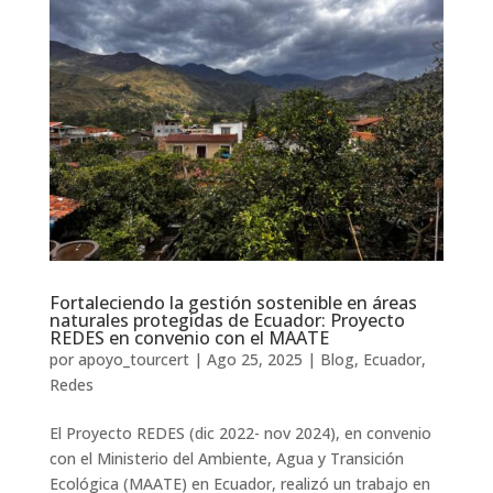
Fortaleciendo la gestión sostenible en áreas
naturales protegidas de Ecuador: Proyecto
REDES en convenio con el MAATE
por
apoyo_tourcert
|
Ago 25, 2025
|
Blog
,
Ecuador
,
Redes
El Proyecto REDES (dic 2022- nov 2024), en convenio
con el Ministerio del Ambiente, Agua y Transición
Ecológica (MAATE) en Ecuador, realizó un trabajo en