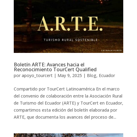
Boletín ARTE: Avances hacia el
Reconocimiento TourCert Qualified
por
apoyo_tourcert
|
May 9, 2025
|
Blog
,
Ecuador
Compartido por TourCert Latinoamérica En el marco
del convenio de colaboración entre la Asociación Rural
de Turismo del Ecuador (ARTE) y TourCert en Ecuador,
compartimos esta edición del boletín elaborada por
ARTE, que documenta los avances del proceso de...