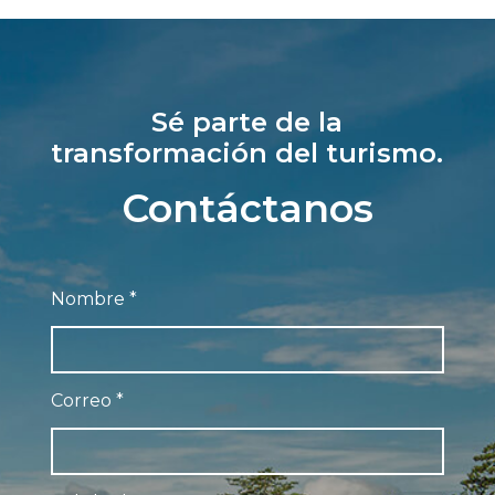
Sé parte de la
transformación del turismo.
Contáctanos
Nombre
*
Correo
*