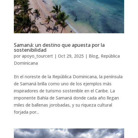
Samaná: un destino que apuesta por la
sostenibilidad
por
apoyo_tourcert
|
Oct 29, 2025
|
Blog
,
República
Dominicana
En el noreste de la República Dominicana, la península
de Samaná brilla como uno de los ejemplos más
inspiradores de turismo sostenible en el Caribe. La
imponente Bahía de Samaná donde cada año llegan
miles de ballenas jorobadas, y su riqueza cultural
forjada por...