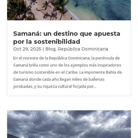
Samaná: un destino que apuesta
por la sostenibilidad
Oct 29, 2025
|
Blog
,
República Dominicana
En el noreste de la República Dominicana, la península de
Samaná brilla como uno de los ejemplos más inspiradores
de turismo sostenible en el Caribe. La imponente Bahía de
Samaná donde cada año llegan miles de ballenas
jorobadas, y su riqueza cultural forjada por...