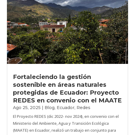
Fortaleciendo la gestión
sostenible en áreas naturales
protegidas de Ecuador: Proyecto
REDES en convenio con el MAATE
Ago 25, 2025
|
Blog
,
Ecuador
,
Redes
El Proyecto REDES (dic 2022- nov 2024), en convenio con el
Ministerio del Ambiente, Agua y Transición Ecológica
(MAATE) en Ecuador, realizó un trabajo en conjunto para