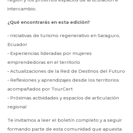
intercambio.
¿Qué encontrarás en esta edición?
• Iniciativas de turismo regenerativo en Saraguro,
Ecuador
• Experiencias lideradas por mujeres
emprendedoras en el territorio
• Actualizaciones de la Red de Destinos del Futuro
• Reflexiones y aprendizajes desde los territorios
acompañados por TourCert
• Próximas actividades y espacios de articulación
regional
Te invitamos a leer el boletín completo y a seguir
formando parte de esta comunidad que apuesta