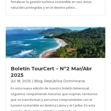
fortalecer la gestión turística sostenible en seis áreas
naturales protegidas y en el destino piloto...
Boletín TourCert – Nº2 Mar/Abr
2025
Jul 18, 2025
|
Blog
,
República Dominicana
En esta nueva edición de nuestro boletín bimensual,
seguimos compartiendo historias que inspiran, territorios
que se transforman y personas comprometidas con el
turismo sostenible en América Latina y el Caribe. En esta