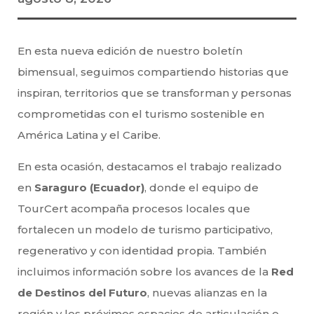
En esta nueva edición de nuestro boletín
bimensual, seguimos compartiendo historias que
inspiran, territorios que se transforman y personas
comprometidas con el turismo sostenible en
América Latina y el Caribe.
En esta ocasión, destacamos el trabajo realizado
en
Saraguro (Ecuador)
, donde el equipo de
TourCert acompaña procesos locales que
fortalecen un modelo de turismo participativo,
regenerativo y con identidad propia. También
incluimos información sobre los avances de la
Red
de Destinos del Futuro
, nuevas alianzas en la
región y los próximos espacios de articulación e