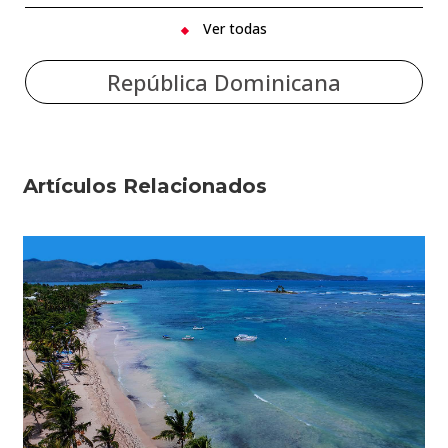
Ver todas
República Dominicana
Artículos Relacionados