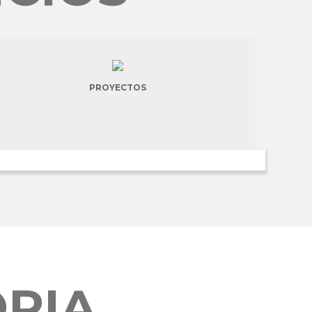
PROYECTOS
ORIA