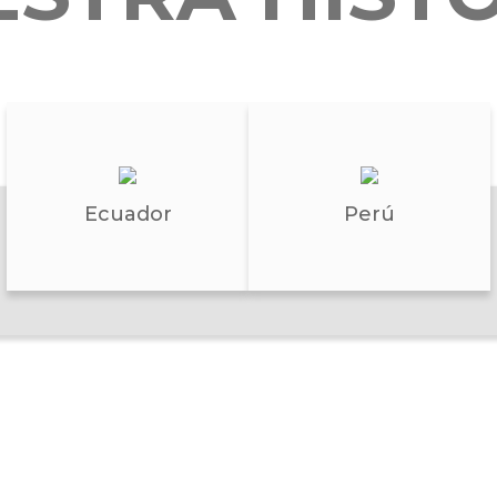
Ecuador
Perú