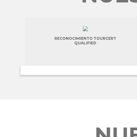
RECONOCIMIENTO TOURCERT
QUALIFIED
NUE