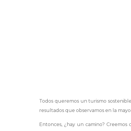
LOCALI
Todos queremos un turismo sostenible,
resultados que observamos en la mayoría
Entonces, ¿hay un camino? Creemos 