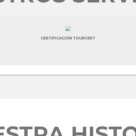
CERTIFICACIÓN TOURCERT
STRA HIST