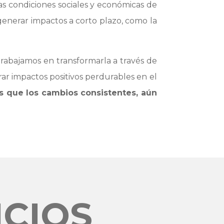
as condiciones sociales y económicas de
 generar impactos a corto plazo, como la
 trabajamos en transformarla a través de
ar impactos positivos perdurables en el
 que los cambios consistentes, aún
ICIOS