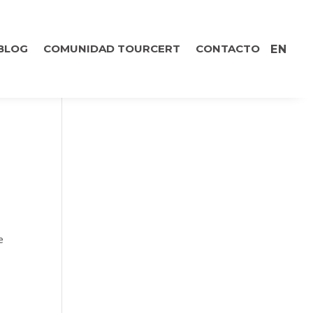
BLOG
COMUNIDAD TOURCERT
CONTACTO
EN
e