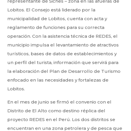
representante de Siches – zona en las afueras de
Lobitos. El Consejo está liderado por la
municipalidad de Lobitos, cuenta con acta y
reglamento de funciones para su correcta
operación. Con la asistencia técnica de REDES, el
municipio impulsa el levantamiento de atractivos
turísticos, bases de datos de establecimientos y
un perfil del turista, información que servirá para
la elaboración del Plan de Desarrollo de Turismo
enfocado en las necesidades y fortalezas de
Lobitos.
En el mes de junio se firmó el convenio con el
Distrito de El Alto como destino réplica del
proyecto REDES en el Perú. Los dos distritos se
encuentran en una zona petrolera y de pesca que