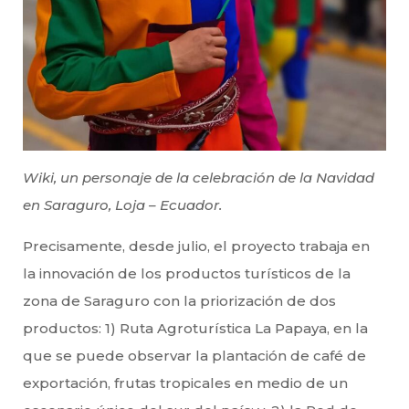
Wiki, un personaje de la celebración de la Navidad
en Saraguro, Loja – Ecuador.
Precisamente, desde julio, el proyecto trabaja en
la innovación de los productos turísticos de la
zona de Saraguro con la priorización de dos
productos: 1) Ruta Agroturística La Papaya, en la
que se puede observar la plantación de café de
exportación, frutas tropicales en medio de un