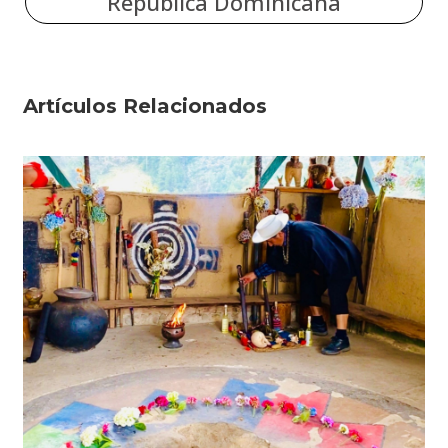
República Dominicana
Artículos Relacionados