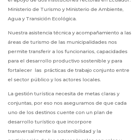
Ministerio de Turismo y Ministerio de Ambiente,
Agua y Transición Ecológica.
Nuestra asistencia técnica y acompañamiento a las
áreas de turismo de las municipalidades nos
permite transferir a los funcionarios, capacidades
para el desarrollo productivo sostenible y para
fortalecer las prácticas de trabajo conjunto entre
el sector público y los actores locales.
La gestión turística necesita de metas claras y
conjuntas, por eso nos aseguramos de que cada
uno de los destinos cuente con un plan de
desarrollo turístico que incorpore
transversalmente la sostenibilidad y la