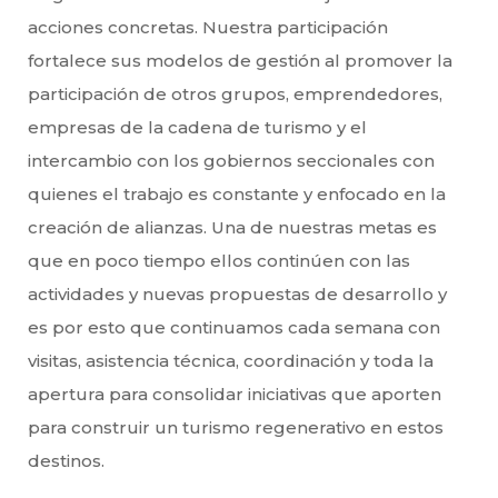
acciones concretas. Nuestra participación
fortalece sus modelos de gestión al promover la
participación de otros grupos, emprendedores,
empresas de la cadena de turismo y el
intercambio con los gobiernos seccionales con
quienes el trabajo es constante y enfocado en la
creación de alianzas. Una de nuestras metas es
que en poco tiempo ellos continúen con las
actividades y nuevas propuestas de desarrollo y
es por esto que continuamos cada semana con
visitas, asistencia técnica, coordinación y toda la
apertura para consolidar iniciativas que aporten
para construir un turismo regenerativo en estos
destinos.