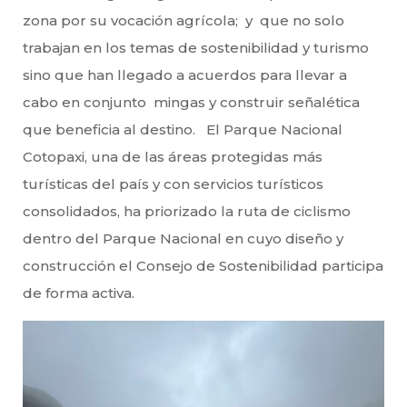
zona por su vocación agrícola; y que no solo
trabajan en los temas de sostenibilidad y turismo
sino que han llegado a acuerdos para llevar a
cabo en conjunto mingas y construir señalética
que beneficia al destino. El Parque Nacional
Cotopaxi, una de las áreas protegidas más
turísticas del país y con servicios turísticos
consolidados, ha priorizado la ruta de ciclismo
dentro del Parque Nacional en cuyo diseño y
construcción el Consejo de Sostenibilidad participa
de forma activa.