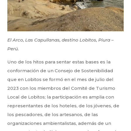
El Arco, Las Capullanas, destino Lobitos, Piura –
Perú.
Uno de los hitos para sentar estas bases es la
conformación de un Consejo de Sostenibilidad
que en Lobitos se formó en el mes de julio del
2023 con los miembros del Comité de Turismo
Local de Lobitos; la participación es amplia con
representantes de los hoteles, de los jóvenes, de
los pescadores, de los artesanos, de las
organizaciones ambientalistas, además de un