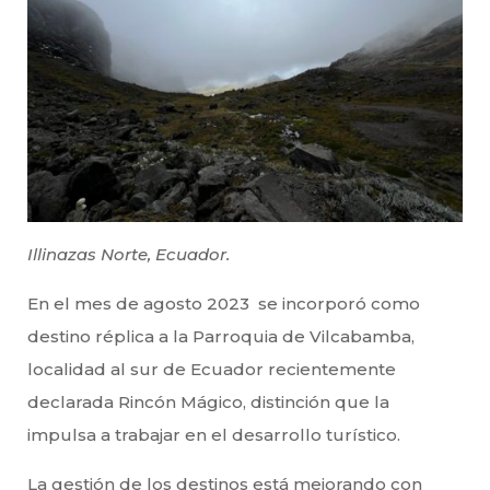
Illinazas Norte, Ecuador.
En el mes de agosto 2023 se incorporó como
destino réplica a la Parroquia de Vilcabamba,
localidad al sur de Ecuador recientemente
declarada Rincón Mágico, distinción que la
impulsa a trabajar en el desarrollo turístico.
La gestión de los destinos está mejorando con