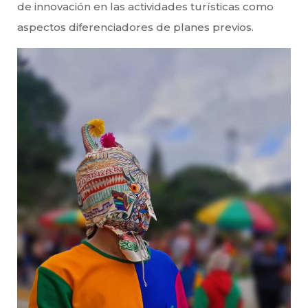
de innovación en las actividades turísticas como
aspectos diferenciadores de planes previos.