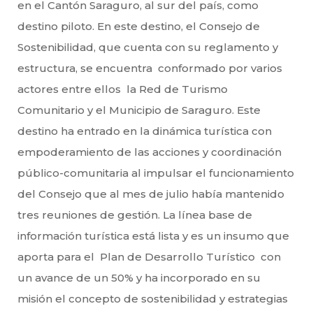
en el Cantón Saraguro, al sur del país, como
destino piloto. En este destino, el Consejo de
Sostenibilidad, que cuenta con su reglamento y
estructura, se encuentra conformado por varios
actores entre ellos la Red de Turismo
Comunitario y el Municipio de Saraguro. Este
destino ha entrado en la dinámica turística con
empoderamiento de las acciones y coordinación
público-comunitaria al impulsar el funcionamiento
del Consejo que al mes de julio había mantenido
tres reuniones de gestión. La línea base de
información turística está lista y es un insumo que
aporta para el Plan de Desarrollo Turístico con
un avance de un 50% y ha incorporado en su
misión el concepto de sostenibilidad y estrategias