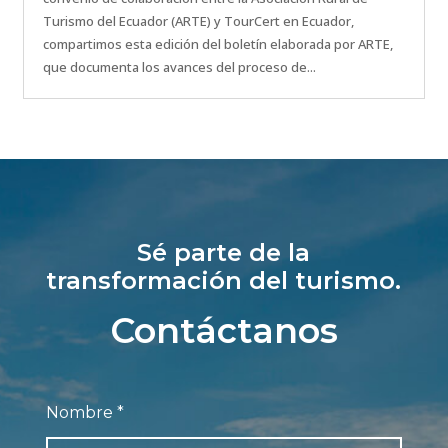
Turismo del Ecuador (ARTE) y TourCert en Ecuador,
compartimos esta edición del boletín elaborada por ARTE,
que documenta los avances del proceso de...
Sé parte de la
transformación del turismo.
Contáctanos
Nombre
*