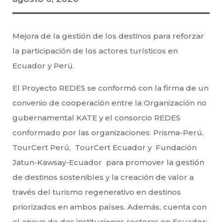
Mejora de la gestión de los destinos para reforzar
la participación de los actores turísticos en
Ecuador y Perú.
El Proyecto REDES se conformó con la firma de un
convenio de cooperación entre la Organización no
gubernamental KATE y el consorcio REDES
conformado por las organizaciones: Prisma-Perú,
TourCert Perú, TourCert Ecuador y Fundación
Jatun-Kawsay-Ecuador para promover la gestión
de destinos sostenibles y la creación de valor a
través del turismo regenerativo en destinos
priorizados en ambos países. Además, cuenta con
el apoyo de dos instituciones rectoras en Ecuador: