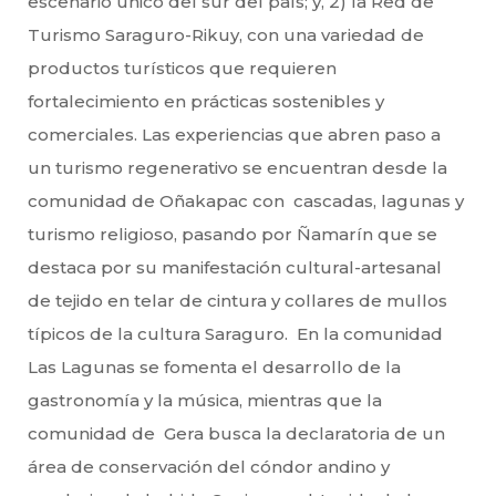
escenario único del sur del país; y, 2) la Red de
Turismo Saraguro-Rikuy, con una variedad de
productos turísticos que requieren
fortalecimiento en prácticas sostenibles y
comerciales. Las experiencias que abren paso a
un turismo regenerativo se encuentran desde la
comunidad de Oñakapac con cascadas, lagunas y
turismo religioso, pasando por Ñamarín que se
destaca por su manifestación cultural-artesanal
de tejido en telar de cintura y collares de mullos
típicos de la cultura Saraguro. En la comunidad
Las Lagunas se fomenta el desarrollo de la
gastronomía y la música, mientras que la
comunidad de Gera busca la declaratoria de un
área de conservación del cóndor andino y