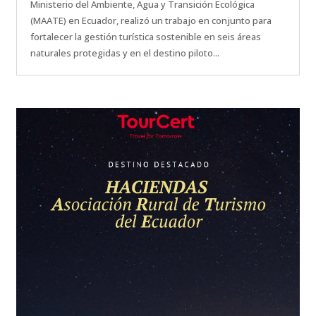
Ministerio del Ambiente, Agua y Transición Ecológica
(MAATE) en Ecuador, realizó un trabajo en conjunto para
fortalecer la gestión turística sostenible en seis áreas
naturales protegidas y en el destino piloto...