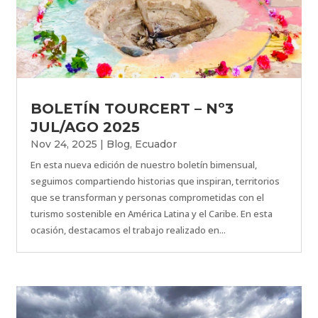
BOLETÍN TOURCERT – Nº3
JUL/AGO 2025
Nov 24, 2025
|
Blog
,
Ecuador
En esta nueva edición de nuestro boletín bimensual,
seguimos compartiendo historias que inspiran, territorios
que se transforman y personas comprometidas con el
turismo sostenible en América Latina y el Caribe. En esta
ocasión, destacamos el trabajo realizado en...