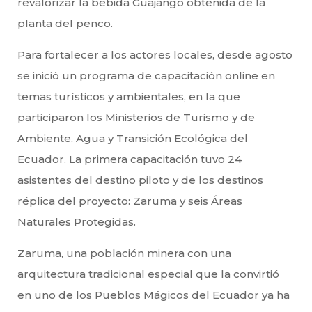
revalorizar la bebida Guajango obtenida de la
planta del penco.
Para fortalecer a los actores locales, desde agosto
se inició un programa de capacitación online en
temas turísticos y ambientales, en la que
participaron los Ministerios de Turismo y de
Ambiente, Agua y Transición Ecológica del
Ecuador. La primera capacitación tuvo 24
asistentes del destino piloto y de los destinos
réplica del proyecto: Zaruma y seis Áreas
Naturales Protegidas.
Zaruma, una población minera con una
arquitectura tradicional especial que la convirtió
en uno de los Pueblos Mágicos del Ecuador ya ha