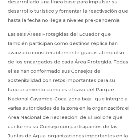
desarrollado una línea base para impulsar su
desarrollo turístico y fomentar la reactivación que
hasta la fecha no llega a niveles pre-pandemia.
Las seis Áreas Protegidas del Ecuador que
también participan como destinos réplica han
avanzado considerablemente gracias al impulso
de los encargados de cada Área Protegida. Todas
ellas han conformado sus Consejos de
Sostenibilidad con retos importantes para su
funcionamiento como es el caso del Parque
Nacional Cayambe-Coca, zona baja, que integró a
varias autoridades de la zona en la organización; el
Área Nacional de Recreación de El Boliche que
conformó su Consejo con participantes de las
Juntas de Agua, organizaciones importantes en la