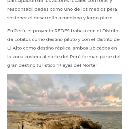
participación de los actores locales con roles y
responsabilidades como uno de los medios para
sostener el desarrollo a mediano y largo plazo.
En Perú, el proyecto REDES trabaja con el Distrito
de Lobitos como destino piloto y con el Distrito de
El Alto como destino réplica, ambos ubicados en
la zona costera al norte del Perú forman parte del
gran destino turístico “Playas del Norte”.