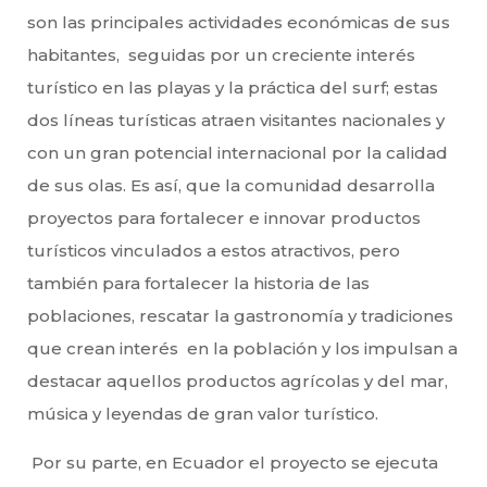
son las principales actividades económicas de sus
habitantes, seguidas por un creciente interés
turístico en las playas y la práctica del surf; estas
dos líneas turísticas atraen visitantes nacionales y
con un gran potencial internacional por la calidad
de sus olas. Es así, que la comunidad desarrolla
proyectos para fortalecer e innovar productos
turísticos vinculados a estos atractivos, pero
también para fortalecer la historia de las
poblaciones, rescatar la gastronomía y tradiciones
que crean interés en la población y los impulsan a
destacar aquellos productos agrícolas y del mar,
música y leyendas de gran valor turístico.
Por su parte, en Ecuador el proyecto se ejecuta