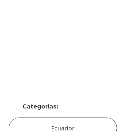
Categorías:
Ecuador