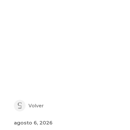
Volver
agosto 6, 2026