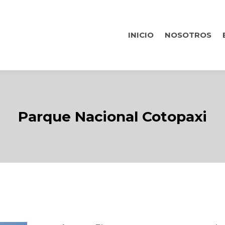
INICIO
NOSOTROS
Parque Nacional Cotopaxi