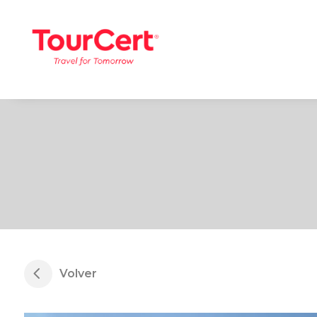
Volver