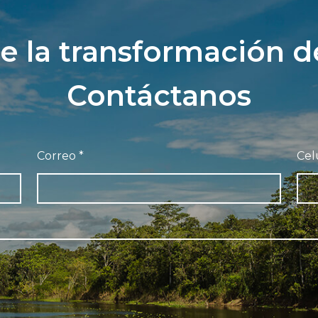
e la transformación d
Contáctanos
Correo
*
Cel