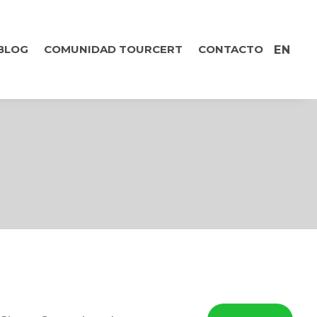
BLOG
COMUNIDAD TOURCERT
CONTACTO
EN