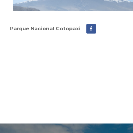
Parque Nacional Cotopaxi