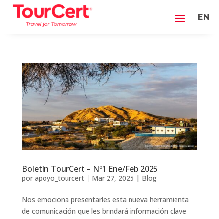
EN
Boletín TourCert – Nº1 Ene/Feb 2025
por
apoyo_tourcert
|
Mar 27, 2025
|
Blog
Nos emociona presentarles esta nueva herramienta
de comunicación que les brindará información clave