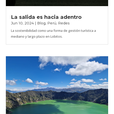
La salida es hacia adentro
Jun 10, 2024
|
Blog
,
Perú
,
Redes
La sostenibilidad como una forma de gestión turística a
mediano y largo plazo en Lobitos.