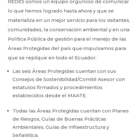
REDES somos un equipo orgulloso de comunicar
lo que hemos logrado hasta ahora y que se
materializa en un mejor servicio para los visitantes,
comunidades, la conservación ambiental y en una
Política Pública de gestión para el manejo de las
Áreas Protegidas del país que impulsamos para
que se replique en todo el Ecuador.
Las seis Áreas Protegidas cuentan con sus
Consejos de Sostenibilidad/Comité Asesor con
estatutos firmados y procedimientos
establecidos desde el MAATE.
Todas las Áreas Protegidas cuentan con Planes
de Riesgos, Guías de Buenas Prácticas
Ambientales, Guías de Infraestructura y
Señalética.