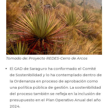
Tomado de: Proyecto REDES-Cerro de Arcos
El GAD de Saraguro ha conformado el Comité
de Sostenibilidad y lo ha contemplado dentro de
la Ordenanza en proceso de aprobación como
una política pública de gestión. La sostenibilidad
del proceso también se refleja en la inclusión de
presupuesto en el Plan Operativo Anual del año
2024.