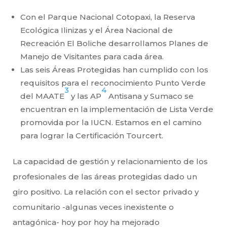
Con el Parque Nacional Cotopaxi, la Reserva
Ecológica Ilinizas y el Área Nacional de
Recreación El Boliche desarrollamos Planes de
Manejo de Visitantes para cada área.
Las seis Áreas Protegidas han cumplido con los
requisitos para el reconocimiento Punto Verde
3
4
del MAATE
y las AP
Antisana y Sumaco se
encuentran en la implementación de Lista Verde
promovida por la IUCN. Estamos en el camino
para lograr la Certificación Tourcert.
La capacidad de gestión y relacionamiento de los
profesionales de las áreas protegidas dado un
giro positivo. La relación con el sector privado y
comunitario -algunas veces inexistente o
antagónica- hoy por hoy ha mejorado