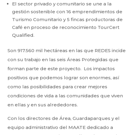
El sector privado y comunitario se une a la
gestión sostenible con 16 emprendimientos de
Turismo Comunitario y 5 fincas productoras de
Café en proceso de reconocimiento TourCert
Qualified.
Son 917.560 mil hectáreas en las que REDES incide
con su trabajo en las seis Áreas Protegidas que
forman parte de este proyecto. Los impactos
positivos que podemos lograr son enormes, así
como las posibilidades para crear mejores
condiciones de vida a las comunidades que viven
en ellas y en sus alrededores.
Con los directores de Área, Guardaparques y el
equipo administrativo del MAATE dedicado a