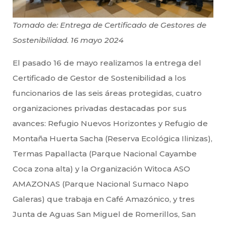
Tomado de: Entrega de Certificado de Gestores de
Sostenibilidad. 16 mayo 2024
El pasado 16 de mayo realizamos la entrega del
Certificado de Gestor de Sostenibilidad a los
funcionarios de las seis áreas protegidas, cuatro
organizaciones privadas destacadas por sus
avances: Refugio Nuevos Horizontes y Refugio de
Montaña Huerta Sacha (Reserva Ecológica Ilinizas),
Termas Papallacta (Parque Nacional Cayambe
Coca zona alta) y la Organización Witoca ASO
AMAZONAS (Parque Nacional Sumaco Napo
Galeras) que trabaja en Café Amazónico, y tres
Junta de Aguas San Miguel de Romerillos, San