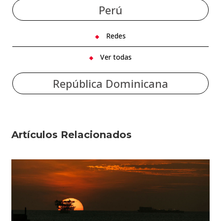
Perú
Redes
Ver todas
República Dominicana
Artículos Relacionados