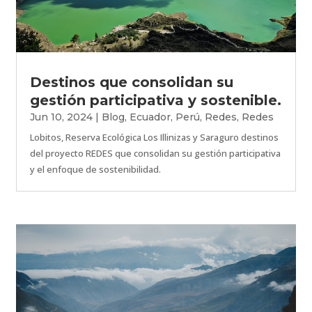
Destinos que consolidan su
gestión participativa y sostenible.
Jun 10, 2024
|
Blog
,
Ecuador
,
Perú
,
Redes
,
Redes
Lobitos, Reserva Ecológica Los Illinizas y Saraguro destinos
del proyecto REDES que consolidan su gestión participativa
y el enfoque de sostenibilidad.