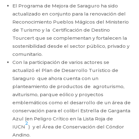
El Programa de Mejora de Saraguro ha sido
actualizado en conjunto para la renovación del
Reconocimiento Pueblos Mágicos del Ministerio
de Turismo y la Certificación de Destino
Tourcert que se complementan y fortalecen la
sostenibilidad desde el sector público, privado y
comunitario.
Con la participación de varios actores se
actualizó el Plan de Desarrollo Turístico de
Saraguro que ahora cuenta con un
planteamiento de productos de agroturismo,
aviturismo, parque eólico y proyectos
emblemáticos como el desarrollo de un área de
conservación para el colibrí Estrella de Garganta
Azul (en Peligro Crítico en la Lista Roja de
2
IUCN
) y el Área de Conservación del Cóndor
Andino.