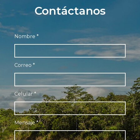
Contáctanos
Nombre
*
Correo
*
Celular
*
Mensaje
*