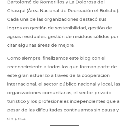
Bartolomé de Romerillos y La Dolorosa del
Chasqui (Área Nacional de Recreación el Boliche).
Cada una de las organizaciones destacó sus
logros en gestión de sostenibilidad, gestión de
aguas residuales, gestión de residuos sólidos por
citar algunas áreas de mejora.
Como siempre, finalizamos este blog con el
reconocimiento a todos los que forman parte de
este gran esfuerzo a través de la cooperación
internacional, el sector público nacional y local, las
organizaciones comunitarias, el sector privado
turístico y los profesionales independientes que a
pesar de las dificultades continuamos sin pausa y
sin prisa.