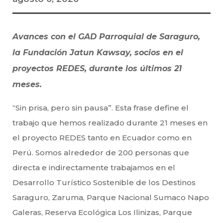
Avances con el GAD Parroquial de Saraguro,
la Fundación Jatun Kawsay, socios en el
proyectos REDES, durante los últimos 21
meses.
“Sin prisa, pero sin pausa”. Esta frase define el
trabajo que hemos realizado durante 21 meses en
el proyecto REDES tanto en Ecuador como en
Perú. Somos alrededor de 200 personas que
directa e indirectamente trabajamos en el
Desarrollo Turístico Sostenible de los Destinos
Saraguro, Zaruma, Parque Nacional Sumaco Napo
Galeras, Reserva Ecológica Los Ilinizas, Parque