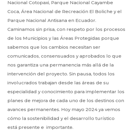
Nacional Cotopaxi, Parque Nacional Cayambe
Coca, Área Nacional de Recreación El Boliche y el
Parque Nacional Antisana en Ecuador.
Caminamos sin prisa, con respeto por los procesos
de los Municipios y las Áreas Protegidas porque
sabemos que los cambios necesitan ser
comunicados, consensuados y aprobados lo que
nos garantiza una permanencia más allá de la
intervención del proyecto. Sin pausa, todos los
involucrados trabajan desde las áreas de su
especialidad y conocimiento para implementar los
planes de mejora de cada uno de los destinos con
avances permanentes. Hoy mayo 2024 ya vemos
cómo la sostenibilidad y el desarrollo turístico
está presente e importante.