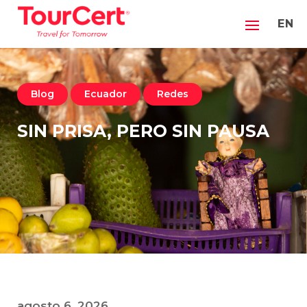
EN
Blog
Ecuador
Redes
SIN PRISA, PERO SIN PAUSA
agosto 6, 2026