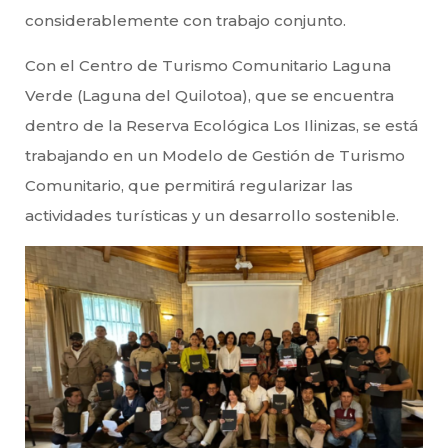
considerablemente con trabajo conjunto.
Con el Centro de Turismo Comunitario Laguna
Verde (Laguna del Quilotoa), que se encuentra
dentro de la Reserva Ecológica Los Ilinizas, se está
trabajando en un Modelo de Gestión de Turismo
Comunitario, que permitirá regularizar las
actividades turísticas y un desarrollo sostenible.