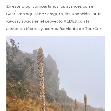
En este blog, compartimos los avances con el
1
GAD
Parroquial de Saraguro, la Fundación Jatun
Kawsay socios en el proyecto REDES con la
asistencia técnica y acompañamiento de TourCert.