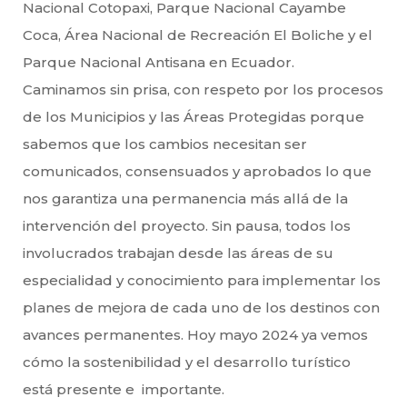
Nacional Cotopaxi, Parque Nacional Cayambe
Coca, Área Nacional de Recreación El Boliche y el
Parque Nacional Antisana en Ecuador.
Caminamos sin prisa, con respeto por los procesos
de los Municipios y las Áreas Protegidas porque
sabemos que los cambios necesitan ser
comunicados, consensuados y aprobados lo que
nos garantiza una permanencia más allá de la
intervención del proyecto. Sin pausa, todos los
involucrados trabajan desde las áreas de su
especialidad y conocimiento para implementar los
planes de mejora de cada uno de los destinos con
avances permanentes. Hoy mayo 2024 ya vemos
cómo la sostenibilidad y el desarrollo turístico
está presente e importante.