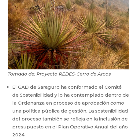
Tomado de: Proyecto REDES-Cerro de Arcos
El GAD de Saraguro ha conformado el Comité
de Sostenibilidad y lo ha contemplado dentro de
la Ordenanza en proceso de aprobación como
una política pública de gestión. La sostenibilidad
del proceso también se refleja en la inclusión de
presupuesto en el Plan Operativo Anual del año
2024.