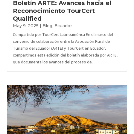
Boletín ARTE: Avances hacia el
Reconocimiento TourCert
Qualified
May 9, 2025
|
Blog
,
Ecuador
Compartido por TourCert Latinoamérica En el marco del
convenio de colaboración entre la Asociación Rural de
Turismo del Ecuador (ARTE) y TourCert en Ecuador,
compartimos esta edición del boletín elaborada por ARTE,
que documenta los avances del proceso de...