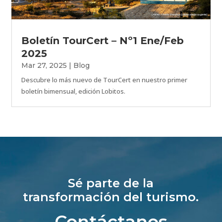
Boletín TourCert – Nº1 Ene/Feb
2025
Mar 27, 2025
|
Blog
Descubre lo más nuevo de TourCert en nuestro primer
boletín bimensual, edición Lobitos.
Sé parte de la
transformación del turismo.
Contáctanos