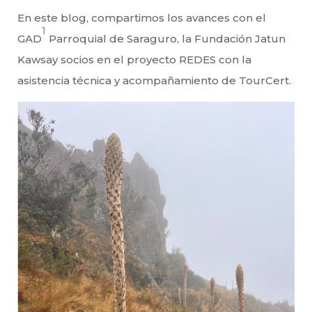
En este blog, compartimos los avances con el
1
GAD
Parroquial de Saraguro, la Fundación Jatun
Kawsay socios en el proyecto REDES con la
asistencia técnica y acompañamiento de TourCert.