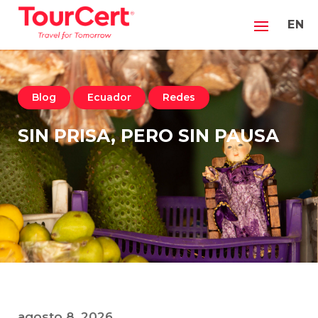
EN
Blog
Ecuador
Redes
SIN PRISA, PERO SIN PAUSA
agosto 8, 2026