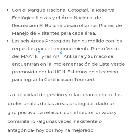
Con el Parque Nacional Cotopaxi, la Reserva
Ecológica Ilinizas y el Área Nacional de
Recreación El Boliche desarrollamos Planes de
Manejo de Visitantes para cada área.
Las seis Áreas Protegidas han cumplido con los
requisitos para el reconocimiento Punto Verde
3
4
del MAATE
y las AP
Antisana y Sumaco se
encuentran en la implementación de Lista Verde
promovida por la IUCN. Estamos en el camino
para lograr la Certificación Tourcert.
La capacidad de gestión y relacionamiento de los
profesionales de las áreas protegidas dado un
giro positivo. La relación con el sector privado y
comunitario -algunas veces inexistente o
antagónica- hoy por hoy ha mejorado