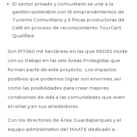
El sector privado y comunitario se une a la
gestión sostenible con 16 emprendimientos de
Turismo Comunitario y 5 fincas productoras de
Café en proceso de reconocimiento TourCert
Qualified.
Son 917.560 mil hectáreas en las que REDES incide
con su trabajo en las seis Áreas Protegidas que
forman parte de este proyecto. Los impactos
positivos que podemos lograr son enormes, así
como las posibilidades para crear mejores
condiciones de vida a las comunidades que viven
en ellas y en sus alrededores.
Con los directores de Área, Guardaparques y el
equipo administrativo del MAATE dedicado a