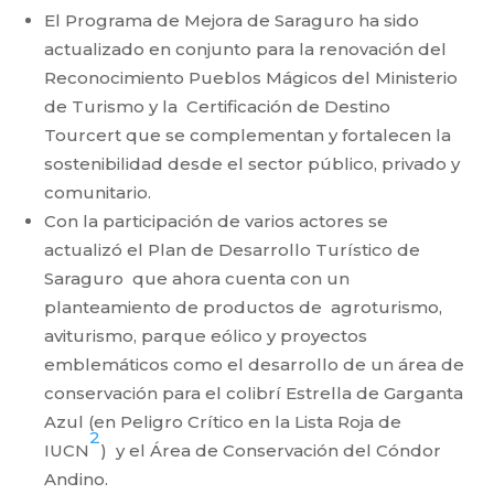
El Programa de Mejora de Saraguro ha sido
actualizado en conjunto para la renovación del
Reconocimiento Pueblos Mágicos del Ministerio
de Turismo y la Certificación de Destino
Tourcert que se complementan y fortalecen la
sostenibilidad desde el sector público, privado y
comunitario.
Con la participación de varios actores se
actualizó el Plan de Desarrollo Turístico de
Saraguro que ahora cuenta con un
planteamiento de productos de agroturismo,
aviturismo, parque eólico y proyectos
emblemáticos como el desarrollo de un área de
conservación para el colibrí Estrella de Garganta
Azul (en Peligro Crítico en la Lista Roja de
2
IUCN
) y el Área de Conservación del Cóndor
Andino.