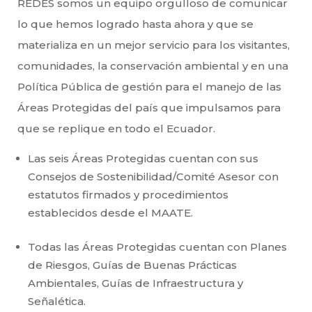
REDES somos un equipo orgulloso de comunicar
lo que hemos logrado hasta ahora y que se
materializa en un mejor servicio para los visitantes,
comunidades, la conservación ambiental y en una
Política Pública de gestión para el manejo de las
Áreas Protegidas del país que impulsamos para
que se replique en todo el Ecuador.
Las seis Áreas Protegidas cuentan con sus
Consejos de Sostenibilidad/Comité Asesor con
estatutos firmados y procedimientos
establecidos desde el MAATE.
Todas las Áreas Protegidas cuentan con Planes
de Riesgos, Guías de Buenas Prácticas
Ambientales, Guías de Infraestructura y
Señalética.