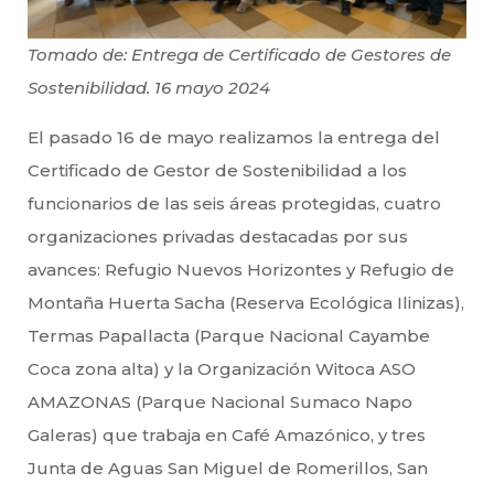
Tomado de: Entrega de Certificado de Gestores de
Sostenibilidad. 16 mayo 2024
El pasado 16 de mayo realizamos la entrega del
Certificado de Gestor de Sostenibilidad a los
funcionarios de las seis áreas protegidas, cuatro
organizaciones privadas destacadas por sus
avances: Refugio Nuevos Horizontes y Refugio de
Montaña Huerta Sacha (Reserva Ecológica Ilinizas),
Termas Papallacta (Parque Nacional Cayambe
Coca zona alta) y la Organización Witoca ASO
AMAZONAS (Parque Nacional Sumaco Napo
Galeras) que trabaja en Café Amazónico, y tres
Junta de Aguas San Miguel de Romerillos, San