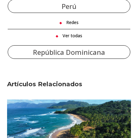
Perú
Redes
Ver todas
República Dominicana
Artículos Relacionados