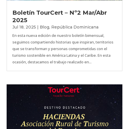
Boletín TourCert – Nº2 Mar/Abr
2025
Jul 18, 2025
|
Blog
,
República Dominicana
En esta nueva edición de nuestro boletín bimensual,
seguimos compartiendo historias que inspiran, territorios
que se transforman y personas comprometidas con el
turismo sostenible en América Latina y el Caribe. En esta
ocasión, destacamos el trabajo realizado en...