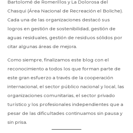
Bartolomé de Romerillos y La Dolorosa del
Chasqui (Área Nacional de Recreación el Boliche).
Cada una de las organizaciones destacó sus
logros en gestión de sostenibilidad, gestión de
aguas residuales, gestión de residuos sólidos por
citar algunas áreas de mejora.
Como siempre, finalizamos este blog con el
reconocimiento a todos los que forman parte de
este gran esfuerzo a través de la cooperación
internacional, el sector público nacional y local, las
organizaciones comunitarias, el sector privado
turístico y los profesionales independientes que a
pesar de las dificultades continuamos sin pausa y
sin prisa.