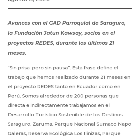
Avances con el GAD Parroquial de Saraguro,
la Fundación Jatun Kawsay, socios en el
proyectos REDES, durante los últimos 21
meses.
“Sin prisa, pero sin pausa”. Esta frase define el
trabajo que hemos realizado durante 21 meses en
el proyecto REDES tanto en Ecuador como en
Perú. Somos alrededor de 200 personas que
directa e indirectamente trabajamos en el
Desarrollo Turístico Sostenible de los Destinos
Saraguro, Zaruma, Parque Nacional Sumaco Napo
Galeras, Reserva Ecológica Los Ilinizas, Parque