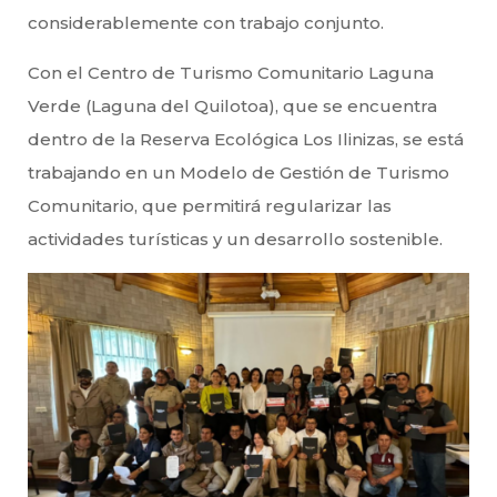
considerablemente con trabajo conjunto.
Con el Centro de Turismo Comunitario Laguna
Verde (Laguna del Quilotoa), que se encuentra
dentro de la Reserva Ecológica Los Ilinizas, se está
trabajando en un Modelo de Gestión de Turismo
Comunitario, que permitirá regularizar las
actividades turísticas y un desarrollo sostenible.