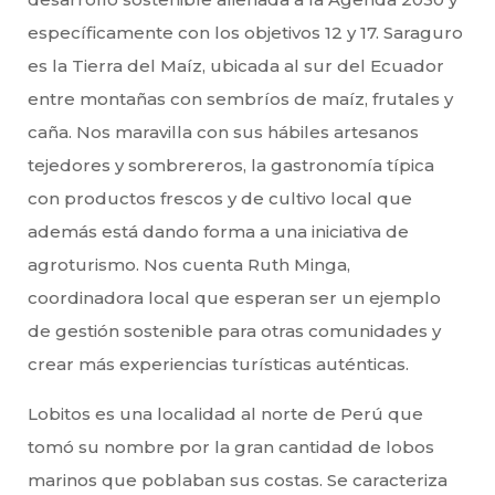
específicamente con los objetivos 12 y 17. Saraguro
es la Tierra del Maíz, ubicada al sur del Ecuador
entre montañas con sembríos de maíz, frutales y
caña. Nos maravilla con sus hábiles artesanos
tejedores y sombrereros, la gastronomía típica
con productos frescos y de cultivo local que
además está dando forma a una iniciativa de
agroturismo. Nos cuenta Ruth Minga,
coordinadora local que esperan ser un ejemplo
de gestión sostenible para otras comunidades y
crear más experiencias turísticas auténticas.
Lobitos es una localidad al norte de Perú que
tomó su nombre por la gran cantidad de lobos
marinos que poblaban sus costas. Se caracteriza