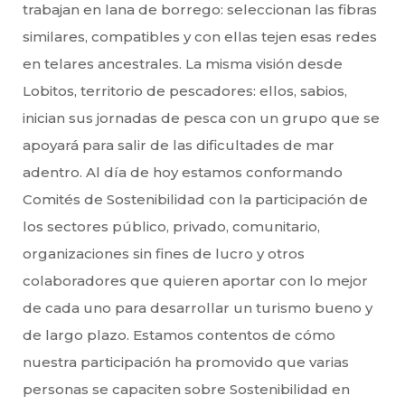
trabajan en lana de borrego: seleccionan las fibras
similares, compatibles y con ellas tejen esas redes
en telares ancestrales. La misma visión desde
Lobitos, territorio de pescadores: ellos, sabios,
inician sus jornadas de pesca con un grupo que se
apoyará para salir de las dificultades de mar
adentro. Al día de hoy estamos conformando
Comités de Sostenibilidad con la participación de
los sectores público, privado, comunitario,
organizaciones sin fines de lucro y otros
colaboradores que quieren aportar con lo mejor
de cada uno para desarrollar un turismo bueno y
de largo plazo. Estamos contentos de cómo
nuestra participación ha promovido que varias
personas se capaciten sobre Sostenibilidad en