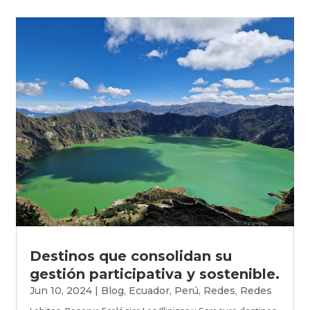
Destinos que consolidan su
gestión participativa y sostenible.
Jun 10, 2024
|
Blog
,
Ecuador
,
Perú
,
Redes
,
Redes