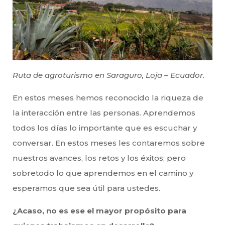
Ruta de agroturismo en Saraguro, Loja – Ecuador.
En estos meses hemos reconocido la riqueza de
la interacción entre las personas. Aprendemos
todos los días lo importante que es escuchar y
conversar. En estos meses les contaremos sobre
nuestros avances, los retos y los éxitos; pero
sobretodo lo que aprendemos en el camino y
esperamos que sea útil para ustedes.
¿Acaso, no es ese el mayor propósito para