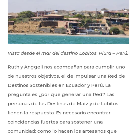
Vista desde el mar del destino Lobitos, Piura – Perú.
Ruth y Anggeli nos acompañan para cumplir uno
de nuestros objetivos, el de impulsar una Red de
Destinos Sostenibles en Ecuador y Perú. La
pregunta es ¿por qué generar una Red? Las
personas de los Destinos de Maíz y de Lobitos
tienen la respuesta. Es necesario encontrar
coincidencias fuertes para sostener una
comunidad; como lo hacen los artesanos que