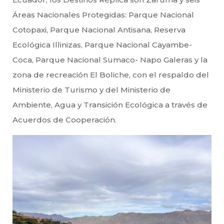
Áreas Nacionales Protegidas: Parque Nacional
Cotopaxi, Parque Nacional Antisana, Reserva
Ecológica Illinizas, Parque Nacional Cayambe-
Coca, Parque Nacional Sumaco- Napo Galeras y la
zona de recreación El Boliche, con el respaldo del
Ministerio de Turismo y del Ministerio de
Ambiente, Agua y Transición Ecológica a través de
Acuerdos de Cooperación.