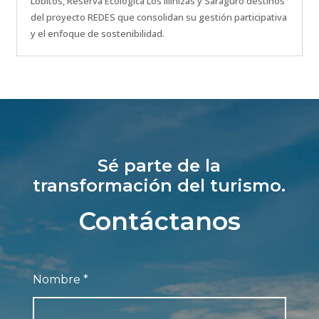
Lobitos, Reserva Ecológica Los Illinizas y Saraguro destinos
del proyecto REDES que consolidan su gestión participativa
y el enfoque de sostenibilidad.
Sé parte de la
transformación del turismo.
Contáctanos
Nombre
*