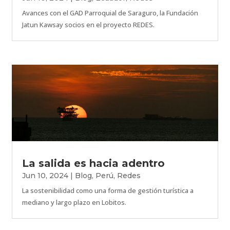
Avances con el GAD Parroquial de Saraguro, la Fundación
Jatun Kawsay socios en el proyecto REDES.
La salida es hacia adentro
Jun 10, 2024
|
Blog
,
Perú
,
Redes
La sostenibilidad como una forma de gestión turística a
mediano y largo plazo en Lobitos.