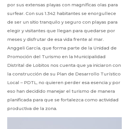
por sus extensas playas con magníficas olas para
surfear. Con sus 1.342 habitantes se enorgullece
de ser un sitio tranquilo y seguro con playas para
elegir y visitantes que llegan para quedarse por
meses y disfrutar de esa vida frente al mar.
Anggeli García, que forma parte de la Unidad de
Promoción del Turismo en la Municipalidad
Distrital de Lobitos nos cuenta que ya iniciaron con
la construcción de su Plan de Desarrollo Turístico
Local – PDTL, no quieren perder esa esencia y por
eso han decidido manejar el turismo de manera
planificada para que se fortalezca como actividad
productiva de la zona.