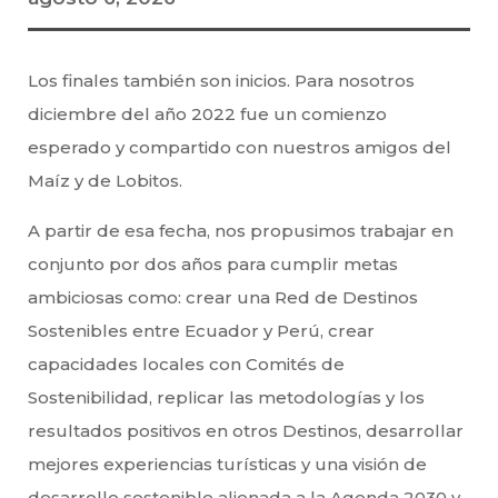
Los finales también son inicios. Para nosotros
diciembre del año 2022 fue un comienzo
esperado y compartido con nuestros amigos del
Maíz y de Lobitos.
A partir de esa fecha, nos propusimos trabajar en
conjunto por dos años para cumplir metas
ambiciosas como: crear una Red de Destinos
Sostenibles entre Ecuador y Perú, crear
capacidades locales con Comités de
Sostenibilidad, replicar las metodologías y los
resultados positivos en otros Destinos, desarrollar
mejores experiencias turísticas y una visión de
desarrollo sostenible alienada a la Agenda 2030 y