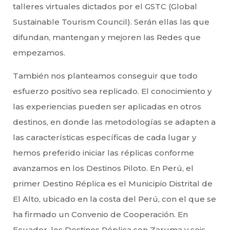
talleres virtuales dictados por el GSTC (Global
Sustainable Tourism Council). Serán ellas las que
difundan, mantengan y mejoren las Redes que
empezamos.
También nos planteamos conseguir que todo
esfuerzo positivo sea replicado. El conocimiento y
las experiencias pueden ser aplicadas en otros
destinos, en donde las metodologías se adapten a
las características específicas de cada lugar y
hemos preferido iniciar las réplicas conforme
avanzamos en los Destinos Piloto. En Perú, el
primer Destino Réplica es el Municipio Distrital de
El Alto, ubicado en la costa del Perú, con el que se
ha firmado un Convenio de Cooperación. En
Ecuador, los Destinos Réplica son Zaruma y seis