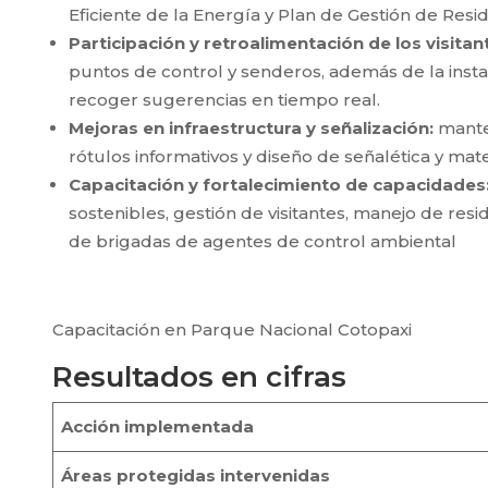
Eficiente de la Energía y Plan de Gestión de Res
Participación y retroalimentación de los visitan
puntos de control y senderos, además de la inst
recoger sugerencias en tiempo real.
Mejoras en infraestructura y señalización:
manten
rótulos informativos y diseño de señalética y mater
Capacitación y fortalecimiento de capacidades
sostenibles, gestión de visitantes, manejo de res
de brigadas de agentes de control ambiental
Capacitación en Parque Nacional Cotopaxi
Resultados en cifras
Acción implementada
Áreas protegidas intervenidas