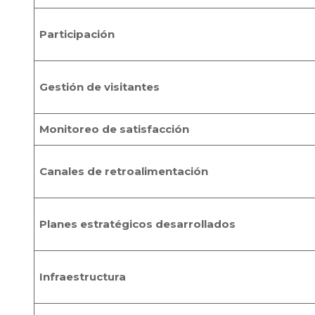
Participación
Gestión de visitantes
Monitoreo de satisfacción
Canales de retroalimentación
Planes estratégicos desarrollados
Infraestructura