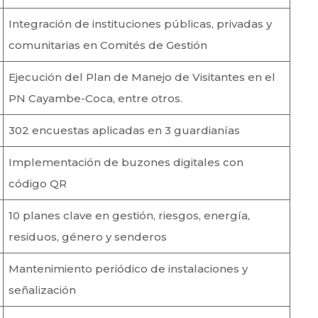
Integración de instituciones públicas, privadas y
comunitarias en Comités de Gestión
Ejecución del Plan de Manejo de Visitantes en el
PN Cayambe-Coca, entre otros.
302 encuestas aplicadas en 3 guardianías
Implementación de buzones digitales con
código QR
10 planes clave en gestión, riesgos, energía,
residuos, género y senderos
Mantenimiento periódico de instalaciones y
señalización