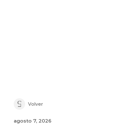
PROTEGIDAS
REDES EN CO
Volver
agosto 7, 2026